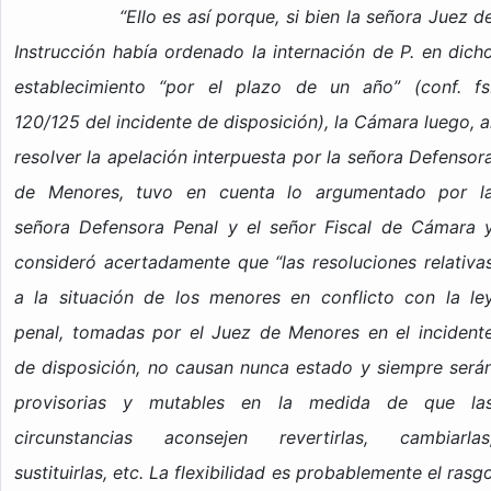
“Ello es así porque, si bien la señora Juez d
Instrucción había ordenado la internación de P. en dich
establecimiento “por el plazo de un año” (conf. fs
120/125 del incidente de disposición), la Cámara luego, a
resolver la apelación interpuesta por la señora Defensor
de Menores, tuvo en cuenta lo argumentado por l
señora Defensora Penal y el señor Fiscal de Cámara 
consideró acertadamente que “las resoluciones relativa
a la situación de los menores en conflicto con la le
penal, tomadas por el Juez de Menores en el incident
de disposición, no causan nunca estado y siempre será
provisorias y mutables en la medida de que la
circunstancias aconsejen revertirlas, cambiarlas
sustituirlas, etc. La flexibilidad es probablemente el rasg