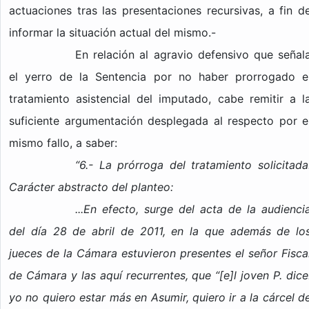
actuaciones tras las presentaciones recursivas, a fin d
informar la situación actual del mismo.-
En relación al agravio defensivo que señal
el yerro de la Sentencia por no haber prorrogado e
tratamiento asistencial del imputado, cabe remitir a l
suficiente argumentación desplegada al respecto por e
mismo fallo, a saber:
“6.- La prórroga del tratamiento solicitada
Carácter abstracto del planteo:
...En efecto, surge del acta de la audienci
del día 28 de abril de 2011, en la que además de lo
jueces de la Cámara estuvieron presentes el señor Fisca
de Cámara y las aquí recurrentes, que “[e]l joven P. dice
yo no quiero estar más en Asumir, quiero ir a la cárcel d