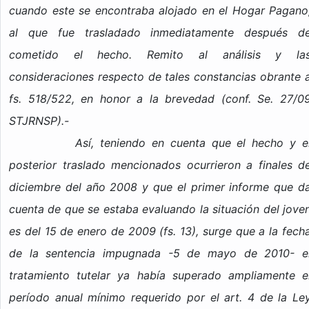
cuando este se encontraba alojado en el Hogar Pagano
al que fue trasladado inmediatamente después d
cometido el hecho. Remito al análisis y la
consideraciones respecto de tales constancias obrante 
fs. 518/522, en honor a la brevedad (conf. Se. 27/0
STJRNSP).-
Así, teniendo en cuenta que el hecho y e
posterior traslado mencionados ocurrieron a finales d
diciembre del año 2008 y que el primer informe que d
cuenta de que se estaba evaluando la situación del jove
es del 15 de enero de 2009 (fs. 13), surge que a la fech
de la sentencia impugnada -5 de mayo de 2010- e
tratamiento tutelar ya había superado ampliamente e
período anual mínimo requerido por el art. 4 de la Le