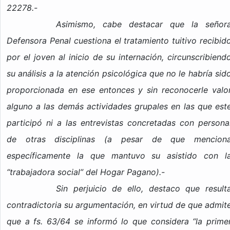
22278.-
Asimismo, cabe destacar que la señor
Defensora Penal cuestiona el tratamiento tuitivo recibid
por el joven al inicio de su internación, circunscribiend
su análisis a la atención psicológica que no le habría sid
proporcionada en ese entonces y sin reconocerle valo
alguno a las demás actividades grupales en las que est
participó ni a las entrevistas concretadas con persona
de otras disciplinas (a pesar de que mencion
específicamente la que mantuvo su asistido con l
“trabajadora social” del Hogar Pagano).-
Sin perjuicio de ello, destaco que result
contradictoria su argumentación, en virtud de que admit
que a fs. 63/64 se informó lo que considera “la prime