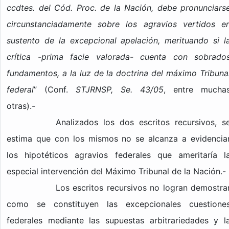
ccdtes. del Cód. Proc. de la Nación, debe pronunciars
circunstanciadamente sobre los agravios vertidos e
sustento de la excepcional apelación, merituando si l
crítica -prima facie valorada- cuenta con sobrado
fundamentos, a la luz de la doctrina del máximo Tribuna
federal
” (Conf.
STJRNSP, Se. 43/05
, entre mucha
otras).-
Analizados los dos escritos recursivos, s
estima que con los mismos no se alcanza a evidencia
los hipotéticos agravios federales que ameritaría l
especial intervención del Máximo Tribunal de la Nación.-
Los escritos recursivos no logran demostra
como se constituyen las excepcionales cuestione
federales mediante las supuestas arbitrariedades y l