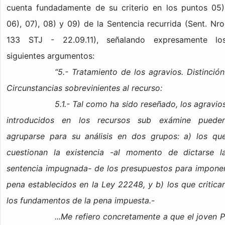
cuenta fundadamente de su criterio en los puntos 05)
06), 07), 08) y 09) de la Sentencia recurrida (Sent. Nro
133 STJ - 22.09.11), señalando expresamente lo
siguientes argumentos:
“5.- Tratamiento de los agravios. Distinción
Circunstancias sobrevinientes al recurso:
5.1.- Tal como ha sido reseñado, los agravio
introducidos en los recursos sub exámine puede
agruparse para su análisis en dos grupos: a) los qu
cuestionan la existencia -al momento de dictarse l
sentencia impugnada- de los presupuestos para impone
pena establecidos en la Ley 22248, y b) los que critica
los fundamentos de la pena impuesta.-
...Me refiero concretamente a que el joven P