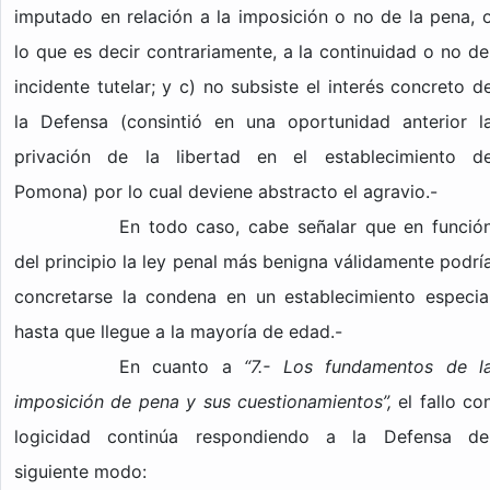
imputado en relación a la imposición o no de la pena, 
lo que es decir contrariamente, a la continuidad o no de
incidente tutelar; y c) no subsiste el interés concreto d
la Defensa (consintió en una oportunidad anterior l
privación de la libertad en el establecimiento d
Pomona) por lo cual deviene abstracto el agravio.-
En todo caso, cabe señalar que en funció
del principio la ley penal más benigna válidamente podrí
concretarse la condena en un establecimiento especia
hasta que llegue a la mayoría de edad.-
En cuanto a
“7.- Los fundamentos de l
imposición de pena y sus cuestionamientos”,
el fallo co
logicidad continúa respondiendo a la Defensa de
siguiente modo: