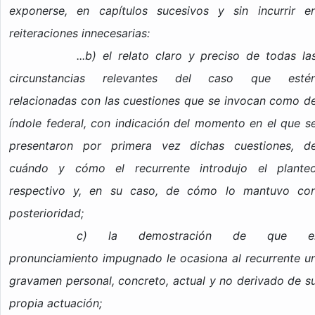
exponerse, en capítulos sucesivos y sin incurrir e
reiteraciones innecesarias:
...b) el relato claro y preciso de todas la
circunstancias relevantes del caso que esté
relacionadas con las cuestiones que se invocan como d
índole federal, con indicación del momento en el que s
presentaron por primera vez dichas cuestiones, d
cuándo y cómo el recurrente introdujo el plante
respectivo y, en su caso, de cómo lo mantuvo co
posterioridad;
c) la demostración de que e
pronunciamiento impugnado le ocasiona al recurrente u
gravamen personal, concreto, actual y no derivado de s
propia actuación;