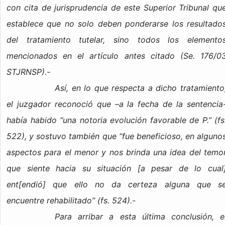
con cita de jurisprudencia de este Superior Tribunal qu
establece que no solo deben ponderarse los resultado
del tratamiento tutelar, sino todos los elemento
mencionados en el artículo antes citado (Se. 176/0
STJRNSP).-
Así, en lo que respecta a dicho tratamiento
el juzgador reconoció que –a la fecha de la sentencia
había habido “una notoria evolución favorable de P.” (fs
522), y sostuvo también que “fue beneficioso, en alguno
aspectos para el menor y nos brinda una idea del temo
que siente hacia su situación [a pesar de lo cual
ent[endió] que ello no da certeza alguna que s
encuentre rehabilitado” (fs. 524).-
Para arribar a esta última conclusión, e