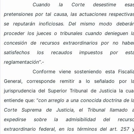
Cuando la Corte desestime esa
pretensiones por tal causa, las actuaciones respectiva
se reputarán inoficiosas. Del mismo modo deberá
proceder los jueces o tribunales cuando denieguen l
concesión de recursos extraordinarios por no habe
satisfechos los recaudos impuestos por est
reglamentación”
.-
Conforme viene sosteniendo esta Fiscalí
General, corresponde remitir a lo señalado por l
jurisprudencia del Superior Tribunal de Justicia la cua
entiende que: “
con arreglo a una conocida doctrina de l
Corte Suprema de Justicia, el Tribunal llamado 
expedirse sobre la admisibilidad del recurs
extraordinario federal, en los términos del art. 257 