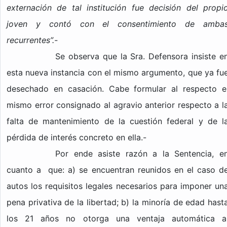
externación de tal institución fue decisión del propi
joven y contó con el consentimiento de amba
recurrentes”.-
Se observa que la Sra. Defensora insiste e
esta nueva instancia con el mismo argumento, que ya fu
desechado en casación. Cabe formular al respecto e
mismo error consignado al agravio anterior respecto a l
falta de mantenimiento de la cuestión federal y de l
pérdida de interés concreto en ella.-
Por ende asiste razón a la Sentencia, e
cuanto a que: a) se encuentran reunidos en el caso d
autos los requisitos legales necesarios para imponer un
pena privativa de la libertad; b) la minoría de edad hast
los 21 años no otorga una ventaja automática a