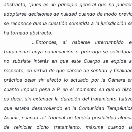
abstracto, “pues es un principio general que no puede
adoptarse decisiones de nulidad cuando de modo previ
se reconoce que la cuestión sometida a la jurisdicción s
ha tornado abstracta.-
...Entonces, al haberse interrumpido e
tratamiento cuya continuación o prórroga se solicitaba
no subsiste interés en que este Cuerpo se expida a
respecto, en virtud de que carece de sentido y finalida
práctica dejar sin efecto lo actuado por la Cámara e
cuanto impuso pena a P. en el momento en que lo hizo
es decir, sin extender la duración del tratamiento tuitiv
que estaba desarrollando en la Comunidad Terapéutic
Asumir, cuando tal Tribunal no tendría posibilidad algun
de reiniciar dicho tratamiento, máxime cuando l