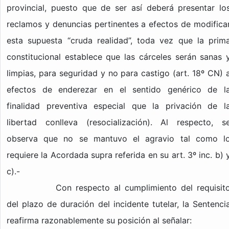
provincial, puesto que de ser así deberá presentar lo
reclamos y denuncias pertinentes a efectos de modifica
esta supuesta “cruda realidad”, toda vez que la prim
constitucional establece que las cárceles serán sanas 
limpias, para seguridad y no para castigo (art. 18º CN) 
efectos de enderezar en el sentido genérico de l
finalidad preventiva especial que la privación de l
libertad conlleva (resocialización). Al respecto, s
observa que no se mantuvo el agravio tal como l
requiere la Acordada supra referida en su art. 3º inc. b) 
c).-
Con respecto al cumplimiento del requisit
del plazo de duración del incidente tutelar, la Sentenci
reafirma razonablemente su posición al señalar: