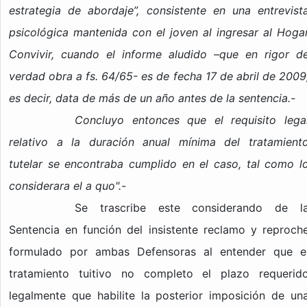
estrategia de abordaje”, consistente en una entrevist
psicológica mantenida con el joven al ingresar al Hoga
Convivir, cuando el informe aludido –que en rigor d
verdad obra a fs. 64/65- es de fecha 17 de abril de 2009
es decir, data de más de un año antes de la sentencia.-
Concluyo entonces que el requisito lega
relativo a la duración anual mínima del tratamient
tutelar se encontraba cumplido en el caso, tal como l
considerara el a quo".-
Se trascribe este considerando de l
Sentencia en función del insistente reclamo y reproch
formulado por ambas Defensoras al entender que e
tratamiento tuitivo no completo el plazo requerid
legalmente que habilite la posterior imposición de un