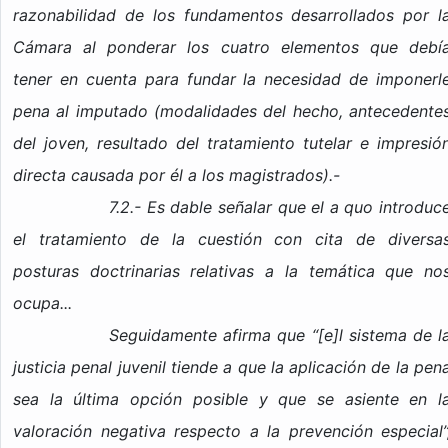
razonabilidad de los fundamentos desarrollados por l
Cámara al ponderar los cuatro elementos que debí
tener en cuenta para fundar la necesidad de imponerl
pena al imputado (modalidades del hecho, antecedente
del joven, resultado del tratamiento tutelar e impresió
directa causada por él a los magistrados).-
7.2.- Es dable señalar que el a quo introduc
el tratamiento de la cuestión con cita de diversa
posturas doctrinarias relativas a la temática que no
ocupa...
Seguidamente afirma que “[e]l sistema de l
justicia penal juvenil tiende a que la aplicación de la pen
sea la última opción posible y que se asiente en l
valoración negativa respecto a la prevención especial”