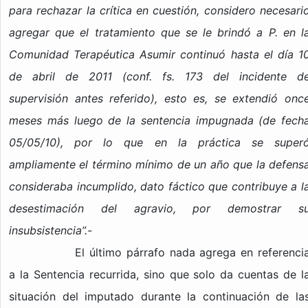
para rechazar la crítica en cuestión, considero necesari
agregar que el tratamiento que se le brindó a P. en l
Comunidad Terapéutica Asumir continuó hasta el día 1
de abril de 2011 (conf. fs. 173 del incidente d
supervisión antes referido), esto es, se extendió onc
meses más luego de la sentencia impugnada (de fech
05/05/10), por lo que en la práctica se super
ampliamente el término mínimo de un año que la defens
consideraba incumplido, dato fáctico que contribuye a l
desestimación del agravio, por demostrar s
insubsistencia”.-
El último párrafo nada agrega en referenci
a la Sentencia recurrida, sino que solo da cuentas de l
situación del imputado durante la continuación de la