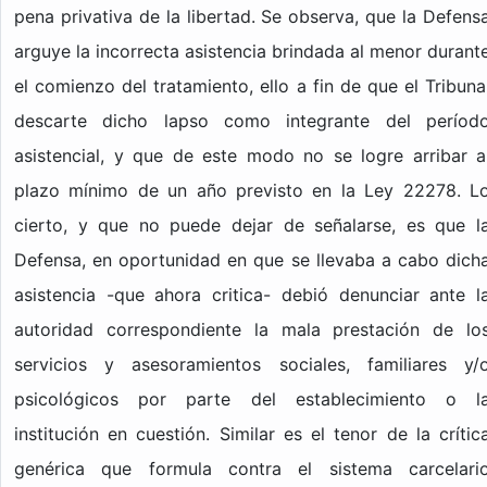
pena privativa de la libertad. Se observa, que la Defens
arguye la incorrecta asistencia brindada al menor durant
el comienzo del tratamiento, ello a fin de que el Tribuna
descarte dicho lapso como integrante del períod
asistencial, y que de este modo no se logre arribar a
plazo mínimo de un año previsto en la Ley 22278. L
cierto, y que no puede dejar de señalarse, es que l
Defensa, en oportunidad en que se llevaba a cabo dich
asistencia -que ahora critica- debió denunciar ante l
autoridad correspondiente la mala prestación de lo
servicios y asesoramientos sociales, familiares y/
psicológicos por parte del establecimiento o l
institución en cuestión. Similar es el tenor de la crític
genérica que formula contra el sistema carcelari