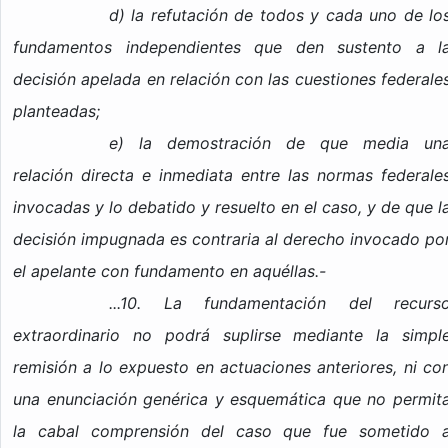
d) la refutación de todos y cada uno de lo
fundamentos independientes que den sustento a l
decisión apelada en relación con las cuestiones federale
planteadas;
e) la demostración de que media un
relación directa e inmediata entre las normas federale
invocadas y lo debatido y resuelto en el caso, y de que l
decisión impugnada es contraria al derecho invocado po
el apelante con fundamento en aquéllas.-
...10. La fundamentación del recurs
extraordinario no podrá suplirse mediante la simpl
remisión a lo expuesto en actuaciones anteriores, ni co
una enunciación genérica y esquemática que no permit
la cabal comprensión del caso que fue sometido 