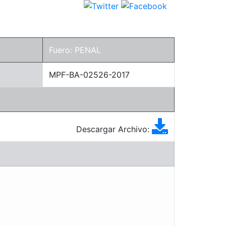
Fuero: PENAL
MPF-BA-02526-2017
Descargar Archivo: