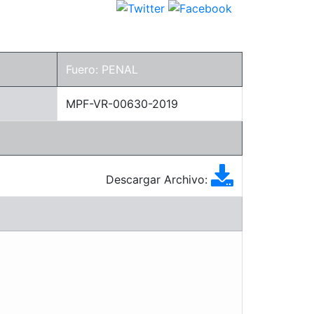
Fuero: PENAL
MPF-VR-00630-2019
Descargar Archivo: