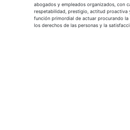
abogados y empleados organizados, con ca
respetabilidad, prestigio, actitud proactiv
función primordial de actuar procurando la
los derechos de las personas y la satisfacci