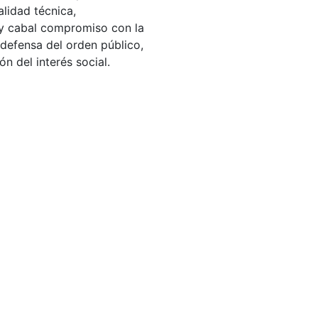
lidad técnica,
a y cabal compromiso con la
 defensa del orden público,
ón del interés social.