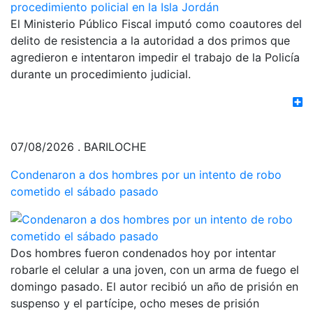
El Ministerio Público Fiscal imputó como coautores del
delito de resistencia a la autoridad a dos primos que
agredieron e intentaron impedir el trabajo de la Policía
durante un procedimiento judicial.
07/08/2026 . BARILOCHE
Condenaron a dos hombres por un intento de robo
cometido el sábado pasado
Dos hombres fueron condenados hoy por intentar
robarle el celular a una joven, con un arma de fuego el
domingo pasado. El autor recibió un año de prisión en
suspenso y el partícipe, ocho meses de prisión