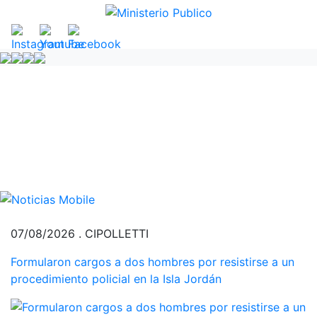
07/08/2026 . CIPOLLETTI
Formularon cargos a dos hombres por resistirse a un
procedimiento policial en la Isla Jordán