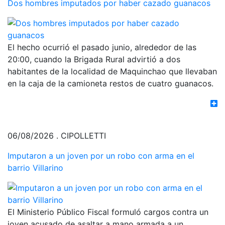
Dos hombres imputados por haber cazado guanacos
El hecho ocurrió el pasado junio, alrededor de las
20:00, cuando la Brigada Rural advirtió a dos
habitantes de la localidad de Maquinchao que llevaban
en la caja de la camioneta restos de cuatro guanacos.
06/08/2026 . CIPOLLETTI
Imputaron a un joven por un robo con arma en el
barrio Villarino
El Ministerio Público Fiscal formuló cargos contra un
joven acusado de asaltar a mano armada a un