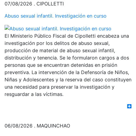
07/08/2026 . CIPOLLETTI
Abuso sexual infantil. Investigación en curso
El Ministerio Público Fiscal de Cipolletti encabeza una
investigación por los delitos de abuso sexual,
producción de material de abuso sexual infantil,
distribución y tenencia. Se le formularon cargos a dos
personas que se encuentran detenidas en prisión
preventiva. La intervención de la Defensoría de Niños,
Niñas y Adolescentes y la reserva del caso constituyen
una necesidad para preservar la investigación y
resguardar a las víctimas.
06/08/2026 . MAQUINCHAO