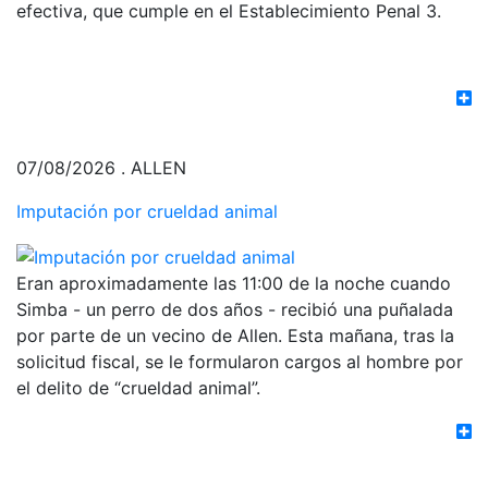
efectiva, que cumple en el Establecimiento Penal 3.
07/08/2026 . ALLEN
Imputación por crueldad animal
Eran aproximadamente las 11:00 de la noche cuando
Simba - un perro de dos años - recibió una puñalada
por parte de un vecino de Allen. Esta mañana, tras la
solicitud fiscal, se le formularon cargos al hombre por
el delito de “crueldad animal”.