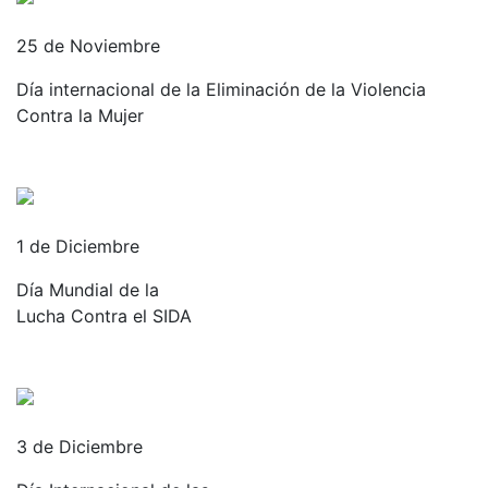
25 de Noviembre
Día internacional de la Eliminación de la Violencia
Contra la Mujer
1 de Diciembre
Día Mundial de la
Lucha Contra el SIDA
3 de Diciembre