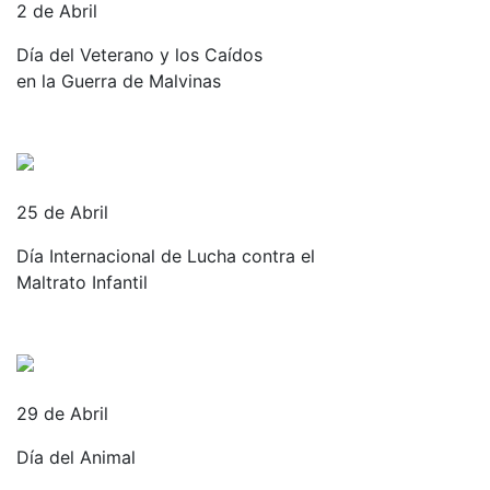
2 de Abril
Día del Veterano y los Caídos
en la Guerra de Malvinas
25 de Abril
Día Internacional de Lucha contra el
Maltrato Infantil
29 de Abril
Día del Animal