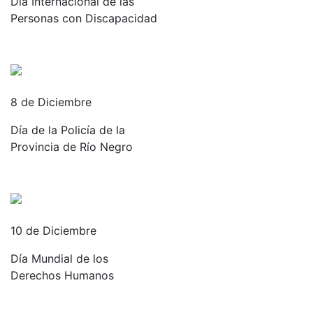
Día Internacional de las
Personas con Discapacidad
8 de Diciembre
Día de la Policía de la
Provincia de Río Negro
10 de Diciembre
Día Mundial de los
Derechos Humanos