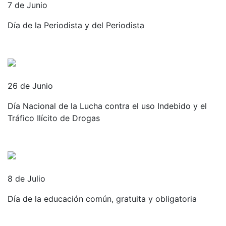
7 de Junio
Día de la Periodista y del Periodista
26 de Junio
Día Nacional de la Lucha contra el uso Indebido y el
Tráfico Ilícito de Drogas
8 de Julio
Día de la educación común, gratuita y obligatoria