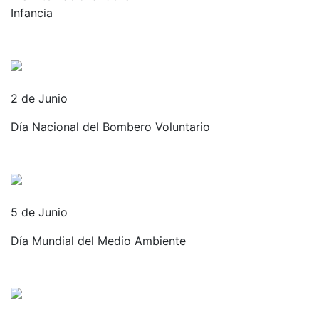
Infancia
2 de Junio
Día Nacional del Bombero Voluntario
5 de Junio
Día Mundial del Medio Ambiente