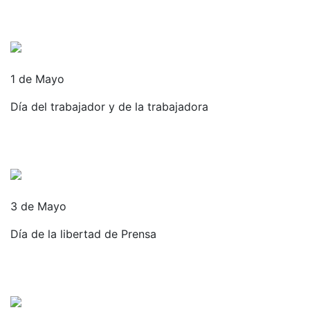
1 de Mayo
Día del trabajador y de la trabajadora
3 de Mayo
Día de la libertad de Prensa