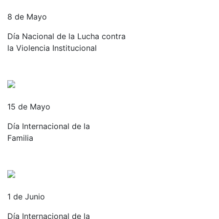
8 de Mayo
Día Nacional de la Lucha contra
la Violencia Institucional
15 de Mayo
Día Internacional de la
Familia
1 de Junio
Día Internacional de la