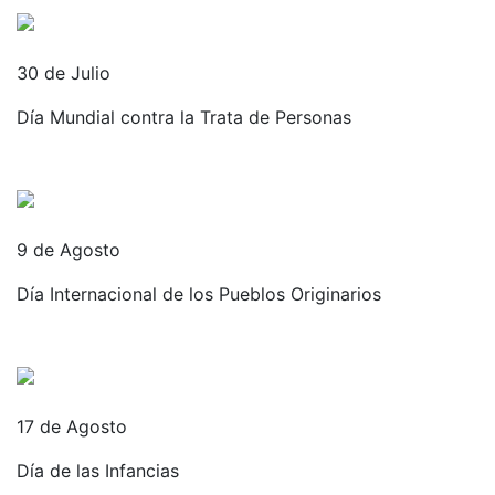
30 de Julio
Día Mundial contra la Trata de Personas
9 de Agosto
Día Internacional de los Pueblos Originarios
17 de Agosto
Día de las Infancias