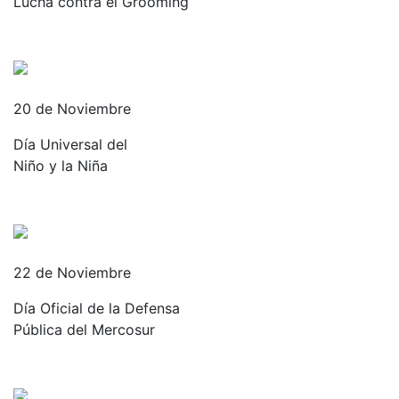
Lucha contra el Grooming
20 de Noviembre
Día Universal del
Niño y la Niña
22 de Noviembre
Día Oficial de la Defensa
Pública del Mercosur