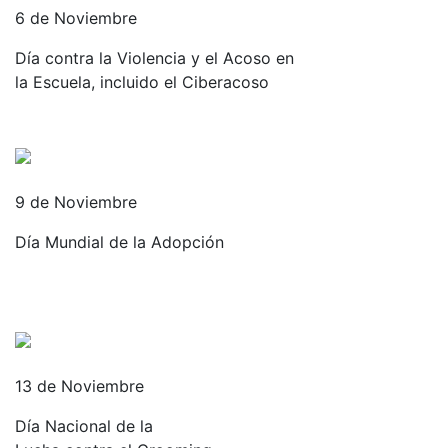
6 de Noviembre
Día contra la Violencia y el Acoso en
la Escuela, incluido el Ciberacoso
9 de Noviembre
Día Mundial de la Adopción
13 de Noviembre
Día Nacional de la