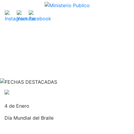
4 de Enero
Día Mundial del Braile