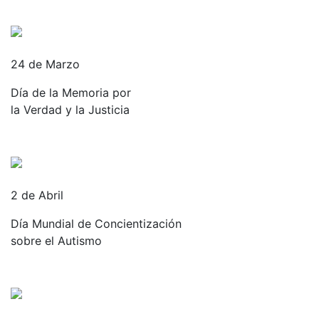
24 de Marzo
Día de la Memoria por
la Verdad y la Justicia
2 de Abril
Día Mundial de Concientización
sobre el Autismo