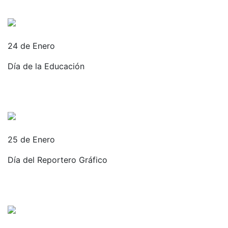
24 de Enero
Día de la Educación
25 de Enero
Día del Reportero Gráfico