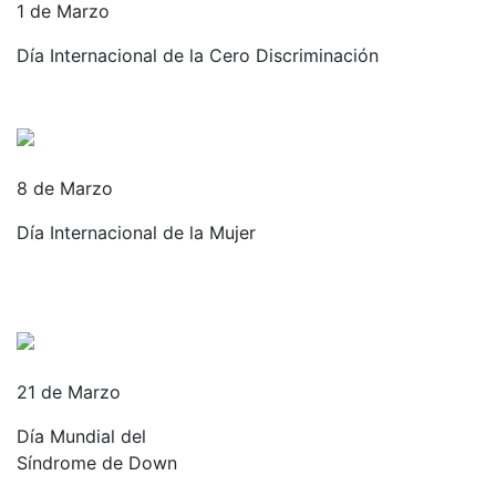
1 de Marzo
Día Internacional de la Cero Discriminación
8 de Marzo
Día Internacional de la Mujer
21 de Marzo
Día Mundial del
Síndrome de Down