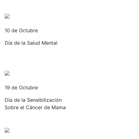
10 de Octubre
Día de la Salud Mental
19 de Octubre
Día de la Sensibilización
Sobre el Cáncer de Mama