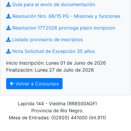
Guía para el envío de documentación
Resolución Nro. 68/15 PG - Misiones y funciones
Resolucion 177.2026 prorroga plazo incripcion
Listado provisorio de inscriptos
Nota Solicitud de Excepción 35 años
Inicio Inscripción:
Lunes 01 de Junio de 2026
Finalización:
Lunes 27 de Julio de 2026
Volver a Concursos
Laprida 144 - Viedma (RR8500AGF)
Provincia de Rio Negro.
Mesa de Entradas:
(02920) 441000 (Int.911)