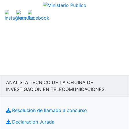
ANALISTA TECNICO DE LA OFICINA DE
INVESTIGACIÓN EN TELECOMUNICACIONES
Resolucion de llamado a concurso
Declaración Jurada