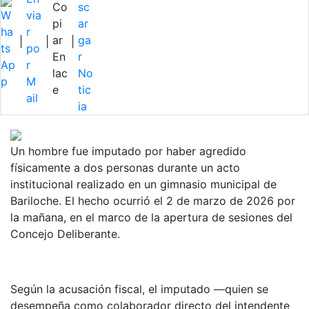
|
|
|
Un hombre fue imputado por haber agredido
físicamente a dos personas durante un acto
institucional realizado en un gimnasio municipal de
Bariloche. El hecho ocurrió el 2 de marzo de 2026 por
la mañana, en el marco de la apertura de sesiones del
Concejo Deliberante.
Según la acusación fiscal, el imputado —quien se
desempeña como colaborador directo del intendente