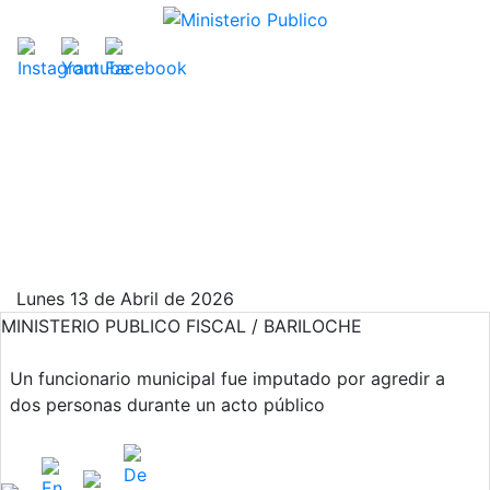
Lunes 13 de Abril de 2026
MINISTERIO PUBLICO FISCAL / BARILOCHE
Un funcionario municipal fue imputado por agredir a
dos personas durante un acto público