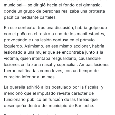
municipal— se dirigió hacia el fondo del gimnasio,
donde un grupo de personas realizaba una protesta
pacífica mediante carteles.
En ese contexto, tras una discusión, habría golpeado
con el puño en el rostro a uno de los manifestantes,
provocándole una lesión contusa en el pómulo
izquierdo. Asimismo, en ese mismo accionar, habría
lesionado a una mujer que se encontraba junto a la
víctima, quien intentaba resguardarlo, causándole
lesiones en la zona nasal y supraciliar. Ambas lesiones
fueron calificadas como leves, con un tiempo de
curación inferior a un mes.
La querella adhirió a los postulado por la fiscalía y
mencionó que el imputado reviste carácter de
funcionario público en función de las tareas que
desempeña dentro del municipio de Bariloche.