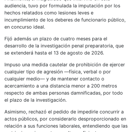
audiencia, tuvo por formulada la imputación por los
hechos relatados como lesiones leves e
incumplimiento de los deberes de funcionario público,
en concurso ideal.
Fijó además un plazo de cuatro meses para el
desarrollo de la investigación penal preparatoria, que
se extenderá hasta el 13 de agosto de 2026.
Impuso una medida cautelar de prohibición de ejercer
cualquier tipo de agresión —física, verbal o por
cualquier medio— y de mantener contacto o
acercamiento a una distancia menor a 200 metros
respecto de ambas personas damnificadas, por todo
el plazo de la investigación.
Asimismo, rechazó el pedido de impedirle concurrir a
actos públicos, por considerarlo desproporcionado en
relación a sus funciones laborales, entendiendo que las