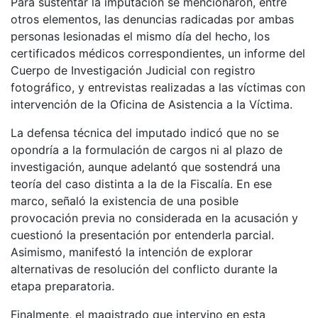
Para sustentar la imputación se mencionaron, entre
otros elementos, las denuncias radicadas por ambas
personas lesionadas el mismo día del hecho, los
certificados médicos correspondientes, un informe del
Cuerpo de Investigación Judicial con registro
fotográfico, y entrevistas realizadas a las víctimas con
intervención de la Oficina de Asistencia a la Víctima.
La defensa técnica del imputado indicó que no se
opondría a la formulación de cargos ni al plazo de
investigación, aunque adelantó que sostendrá una
teoría del caso distinta a la de la Fiscalía. En ese
marco, señaló la existencia de una posible
provocación previa no considerada en la acusación y
cuestionó la presentación por entenderla parcial.
Asimismo, manifestó la intención de explorar
alternativas de resolución del conflicto durante la
etapa preparatoria.
Finalmente, el magistrado que intervino en esta