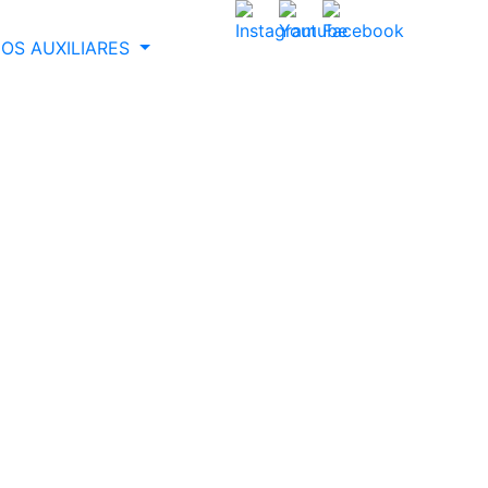
OS AUXILIARES