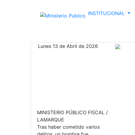
INSTITUCIONAL
Lunes 13 de Abril de 2026
MINISTERIO PÚBLICO FISCAL /
LAMARQUE
Tras haber cometido varios
delitos, un hombre fue