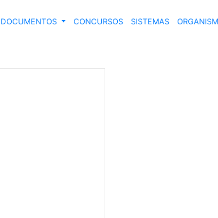
DOCUMENTOS
CONCURSOS
SISTEMAS
ORGANISM