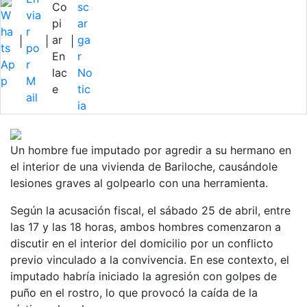
|
|
|
Un hombre fue imputado por agredir a su hermano en
el interior de una vivienda de Bariloche, causándole
lesiones graves al golpearlo con una herramienta.
Según la acusación fiscal, el sábado 25 de abril, entre
las 17 y las 18 horas, ambos hombres comenzaron a
discutir en el interior del domicilio por un conflicto
previo vinculado a la convivencia. En ese contexto, el
imputado habría iniciado la agresión con golpes de
puño en el rostro, lo que provocó la caída de la