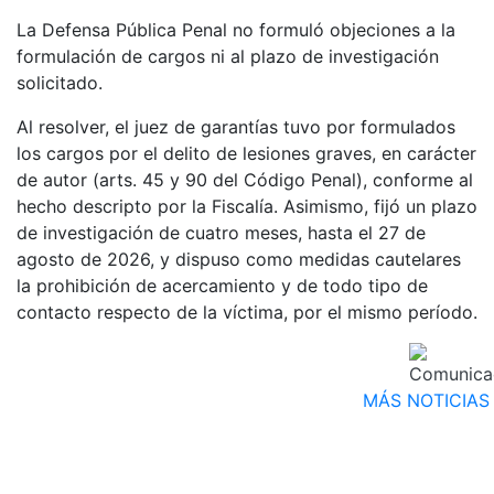
La Defensa Pública Penal no formuló objeciones a la
formulación de cargos ni al plazo de investigación
solicitado.
Al resolver, el juez de garantías tuvo por formulados
los cargos por el delito de lesiones graves, en carácter
de autor (arts. 45 y 90 del Código Penal), conforme al
hecho descripto por la Fiscalía. Asimismo, fijó un plazo
de investigación de cuatro meses, hasta el 27 de
agosto de 2026, y dispuso como medidas cautelares
la prohibición de acercamiento y de todo tipo de
contacto respecto de la víctima, por el mismo período.
MÁS NOTICIAS