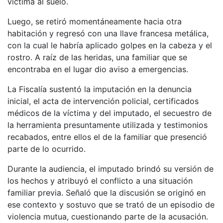
víctima al suelo.
Luego, se retiró momentáneamente hacia otra
habitación y regresó con una llave francesa metálica,
con la cual le habría aplicado golpes en la cabeza y el
rostro. A raíz de las heridas, una familiar que se
encontraba en el lugar dio aviso a emergencias.
La Fiscalía sustentó la imputación en la denuncia
inicial, el acta de intervención policial, certificados
médicos de la víctima y del imputado, el secuestro de
la herramienta presuntamente utilizada y testimonios
recabados, entre ellos el de la familiar que presenció
parte de lo ocurrido.
Durante la audiencia, el imputado brindó su versión de
los hechos y atribuyó el conflicto a una situación
familiar previa. Señaló que la discusión se originó en
ese contexto y sostuvo que se trató de un episodio de
violencia mutua, cuestionando parte de la acusación.