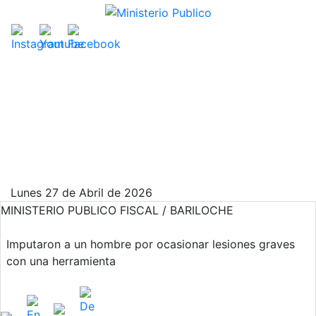
Lunes 27 de Abril de 2026
MINISTERIO PUBLICO FISCAL / BARILOCHE
Imputaron a un hombre por ocasionar lesiones graves
con una herramienta