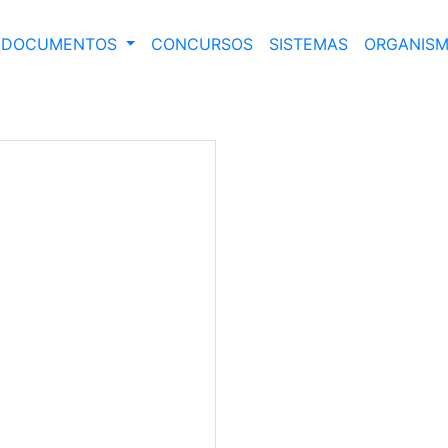
DOCUMENTOS
CONCURSOS
SISTEMAS
ORGANISM