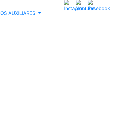
OS AUXILIARES