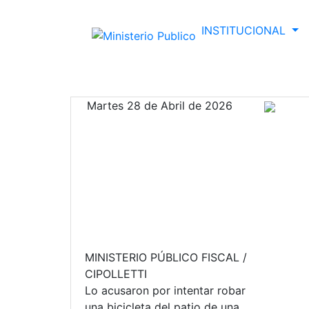
INSTITUCIONAL
Martes 28 de Abril de 2026
MINISTERIO PÚBLICO FISCAL /
CIPOLLETTI
Lo acusaron por intentar robar
una bicicleta del patio de una