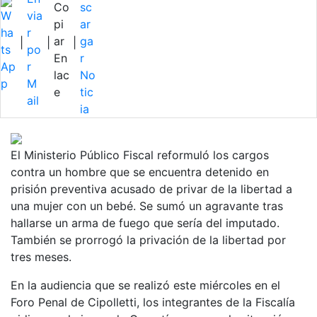
|
|
|
El Ministerio Público Fiscal reformuló los cargos
contra un hombre que se encuentra detenido en
prisión preventiva acusado de privar de la libertad a
una mujer con un bebé. Se sumó un agravante tras
hallarse un arma de fuego que sería del imputado.
También se prorrogó la privación de la libertad por
tres meses.
En la audiencia que se realizó este miércoles en el
Foro Penal de Cipolletti, los integrantes de la Fiscalía