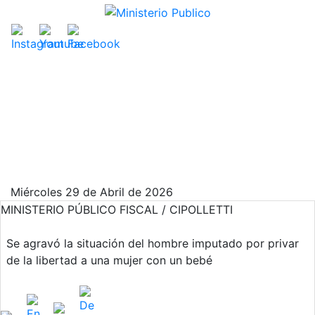
Miércoles 29 de Abril de 2026
MINISTERIO PÚBLICO FISCAL / CIPOLLETTI
Se agravó la situación del hombre imputado por privar
de la libertad a una mujer con un bebé