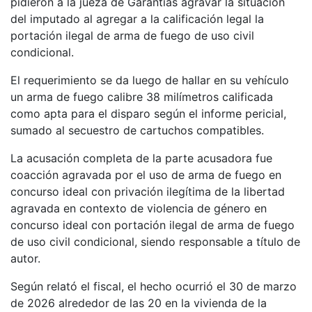
pidieron a la jueza de Garantías agravar la situación
del imputado al agregar a la calificación legal la
portación ilegal de arma de fuego de uso civil
condicional.
El requerimiento se da luego de hallar en su vehículo
un arma de fuego calibre 38 milímetros calificada
como apta para el disparo según el informe pericial,
sumado al secuestro de cartuchos compatibles.
La acusación completa de la parte acusadora fue
coacción agravada por el uso de arma de fuego en
concurso ideal con privación ilegítima de la libertad
agravada en contexto de violencia de género en
concurso ideal con portación ilegal de arma de fuego
de uso civil condicional, siendo responsable a título de
autor.
Según relató el fiscal, el hecho ocurrió el 30 de marzo
de 2026 alrededor de las 20 en la vivienda de la