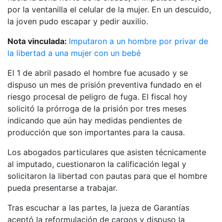
por la ventanilla el celular de la mujer. En un descuido,
la joven pudo escapar y pedir auxilio.
Nota vinculada:
Imputaron a un hombre por privar de
la libertad a una mujer con un bebé
El 1 de abril pasado el hombre fue acusado y se
dispuso un mes de prisión preventiva fundado en el
riesgo procesal de peligro de fuga. El fiscal hoy
solicitó la prórroga de la prisión por tres meses
indicando que aún hay medidas pendientes de
producción que son importantes para la causa.
Los abogados particulares que asisten técnicamente
al imputado, cuestionaron la calificación legal y
solicitaron la libertad con pautas para que el hombre
pueda presentarse a trabajar.
Tras escuchar a las partes, la jueza de Garantías
aceptó la reformulación de cargos y dispuso la