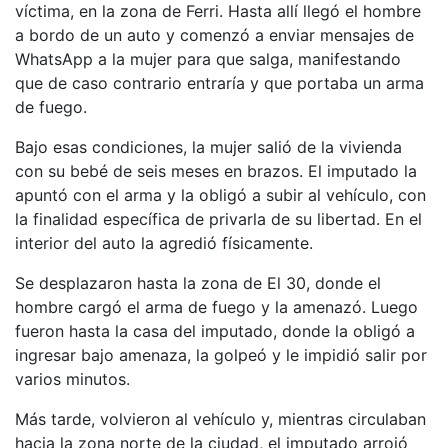
víctima, en la zona de Ferri. Hasta allí llegó el hombre
a bordo de un auto y comenzó a enviar mensajes de
WhatsApp a la mujer para que salga, manifestando
que de caso contrario entraría y que portaba un arma
de fuego.
Bajo esas condiciones, la mujer salió de la vivienda
con su bebé de seis meses en brazos. El imputado la
apuntó con el arma y la obligó a subir al vehículo, con
la finalidad específica de privarla de su libertad. En el
interior del auto la agredió físicamente.
Se desplazaron hasta la zona de El 30, donde el
hombre cargó el arma de fuego y la amenazó. Luego
fueron hasta la casa del imputado, donde la obligó a
ingresar bajo amenaza, la golpeó y le impidió salir por
varios minutos.
Más tarde, volvieron al vehículo y, mientras circulaban
hacia la zona norte de la ciudad, el imputado arrojó