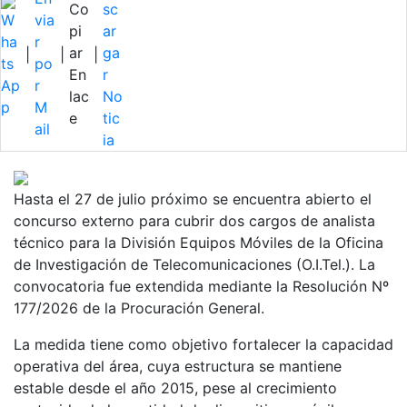
|
|
|
Hasta el 27 de julio próximo se encuentra abierto el
concurso externo para cubrir dos cargos de analista
técnico para la División Equipos Móviles de la Oficina
de Investigación de Telecomunicaciones (O.I.Tel.). La
convocatoria fue extendida mediante la Resolución Nº
177/2026 de la Procuración General.
La medida tiene como objetivo fortalecer la capacidad
operativa del área, cuya estructura se mantiene
estable desde el año 2015, pese al crecimiento