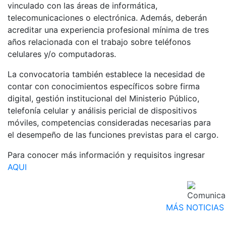
vinculado con las áreas de informática,
telecomunicaciones o electrónica. Además, deberán
acreditar una experiencia profesional mínima de tres
años relacionada con el trabajo sobre teléfonos
celulares y/o computadoras.
La convocatoria también establece la necesidad de
contar con conocimientos específicos sobre firma
digital, gestión institucional del Ministerio Público,
telefonía celular y análisis pericial de dispositivos
móviles, competencias consideradas necesarias para
el desempeño de las funciones previstas para el cargo.
Para conocer más información y requisitos ingresar
AQUI
MÁS NOTICIAS