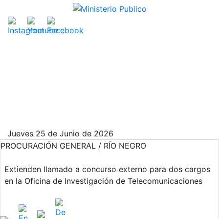
Jueves 25 de Junio de 2026
PROCURACIÓN GENERAL / RÍO NEGRO
Extienden llamado a concurso externo para dos cargos
en la Oficina de Investigación de Telecomunicaciones