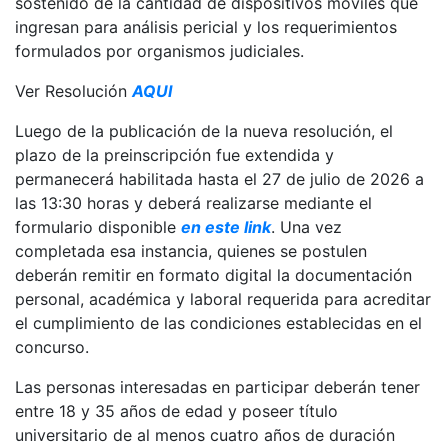
sostenido de la cantidad de dispositivos móviles que
ingresan para análisis pericial y los requerimientos
formulados por organismos judiciales.
Ver Resolución
AQUI
Luego de la publicación de la nueva resolución, el
plazo de la preinscripción fue extendida y
permanecerá habilitada hasta el 27 de julio de 2026 a
las 13:30 horas y deberá realizarse mediante el
formulario disponible
en este link
. Una vez
completada esa instancia, quienes se postulen
deberán remitir en formato digital la documentación
personal, académica y laboral requerida para acreditar
el cumplimiento de las condiciones establecidas en el
concurso.
Las personas interesadas en participar deberán tener
entre 18 y 35 años de edad y poseer título
universitario de al menos cuatro años de duración