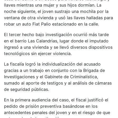
llaves mientras una mujer y sus hijos dormían. La
noche siguiente, el joven sustrajo una mochila por la
ventana de otra vivienda y usó las llaves halladas para
robar un auto Fiat Palio estacionado en la calle.
El tercer hecho bajo investigación ocurrió más tarde
en el barrio Las Calandrias, lugar donde el imputado
ingresó a una vivienda y se llevó diversos dispositivos
tecnológicos sin ejercer violencia.
La fiscalía logró la individualización del acusado
gracias a un trabajo en conjunto con la Brigada de
Investigaciones y el Gabinete de Criminalística,
sumado al aporte de testigos y al análisis de cámaras
de seguridad públicas.
En la primera audiencia del caso, el fiscal justificó el
pedido de prisión preventiva basándose en los
antecedentes penales del joven y en el riesgo de que