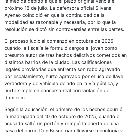
la medida debido a que el plazo original vencía el
próximo 18 de julio. La defensora oficial Silvana
Ayenao coincidió en que la continuidad de la
modalidad es razonable y necesaria, por lo que la
resolución se dictó sin controversias entre las partes.
El proceso judicial comenzó en octubre de 2025,
cuando la fiscalía le formuló cargos al joven como
presunto autor de tres hechos delictivos cometidos en
distintos barrios de la ciudad. Las calificaciones
legales provisorias que enfrenta son robo agravado
por escalamiento, hurto agravado por el uso de llave
verdadera y de vehículo dejado en la vía pública, y
hurto simple en concurso real con violación de
domicilio.
Según la acusación, el primero de los hechos ocurrió
la madrugada del 10 de octubre de 2025, cuando el
acusado saltó un portón y rompió la puerta de una
casa del barrio Don Bosco para llevarse tecnología y