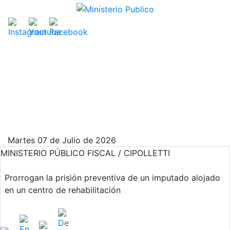
Martes 07 de Julio de 2026
MINISTERIO PÚBLICO FISCAL / CIPOLLETTI
Prorrogan la prisión preventiva de un imputado alojado
en un centro de rehabilitación