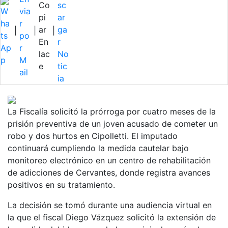
|
|
|
La Fiscalía solicitó la prórroga por cuatro meses de la
prisión preventiva de un joven acusado de cometer un
robo y dos hurtos en Cipolletti. El imputado
continuará cumpliendo la medida cautelar bajo
monitoreo electrónico en un centro de rehabilitación
de adicciones de Cervantes, donde registra avances
positivos en su tratamiento.
La decisión se tomó durante una audiencia virtual en
la que el fiscal Diego Vázquez solicitó la extensión de