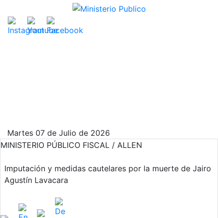
Martes 07 de Julio de 2026
MINISTERIO PÚBLICO FISCAL / ALLEN
Imputación y medidas cautelares por la muerte de Jairo
Agustín Lavacara