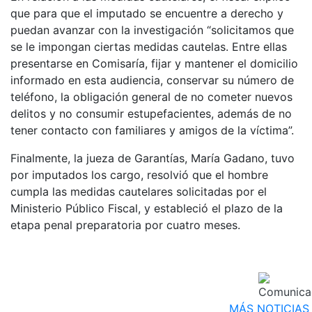
que para que el imputado se encuentre a derecho y
puedan avanzar con la investigación “solicitamos que
se le impongan ciertas medidas cautelas. Entre ellas
presentarse en Comisaría, fijar y mantener el domicilio
informado en esta audiencia, conservar su número de
teléfono, la obligación general de no cometer nuevos
delitos y no consumir estupefacientes, además de no
tener contacto con familiares y amigos de la víctima”.
Finalmente, la jueza de Garantías, María Gadano, tuvo
por imputados los cargo, resolvió que el hombre
cumpla las medidas cautelares solicitadas por el
Ministerio Público Fiscal, y estableció el plazo de la
etapa penal preparatoria por cuatro meses.
MÁS NOTICIAS