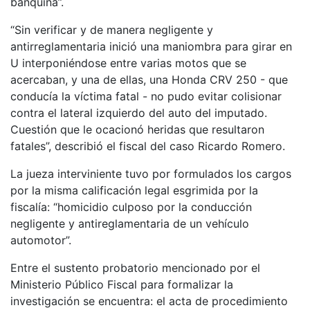
banquina”.
“Sin verificar y de manera negligente y
antirreglamentaria inició una maniombra para girar en
U interponiéndose entre varias motos que se
acercaban, y una de ellas, una Honda CRV 250 - que
conducía la víctima fatal - no pudo evitar colisionar
contra el lateral izquierdo del auto del imputado.
Cuestión que le ocacionó heridas que resultaron
fatales”, describió el fiscal del caso Ricardo Romero.
La jueza interviniente tuvo por formulados los cargos
por la misma calificación legal esgrimida por la
fiscalía: “homicidio culposo por la conducción
negligente y antireglamentaria de un vehículo
automotor”.
Entre el sustento probatorio mencionado por el
Ministerio Público Fiscal para formalizar la
investigación se encuentra: el acta de procedimiento