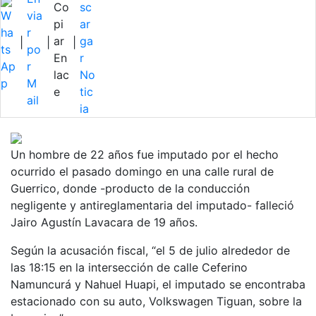
|
|
|
Un hombre de 22 años fue imputado por el hecho
ocurrido el pasado domingo en una calle rural de
Guerrico, donde -producto de la conducción
negligente y antireglamentaria del imputado- falleció
Jairo Agustín Lavacara de 19 años.
Según la acusación fiscal, “el 5 de julio alrededor de
las 18:15 en la intersección de calle Ceferino
Namuncurá y Nahuel Huapi, el imputado se encontraba
estacionado con su auto, Volkswagen Tiguan, sobre la