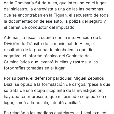
de la Comisaría 54 de Allen, que intervino en el lugar
del siniestro, la entrevista a una de las las personas
que se encontraban en la Tiguan, el secuestro de toda
la documentación de ese auto, la póliza del seguro y
el carnet de conductor del imputado.
Además, la fiscalía cuenta con la intervención de la
División de Tránsito de la municipal de Allen, el
resultado de la prueba de alcoholemia que dio
negativo, el informe técnico del Gabinete de
Criminalística que levantó huellas y rastros, y las
fotografías tomadas en el lugar.
Por su parte, el defensor particular, Miguel Zeballos
Diaz, se opuso a la formulación de cargos: “pese a que
se trata de una etapa incipiente de la investigación,
hay que tener presente que mi asistido se quedó en el
lugar, llamó a la policía, intentó auxiliar”.
En relación a las medidas cautelares, el fiscal explicó