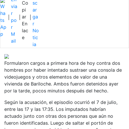
|
|
|
Formularon cargos a primera hora de hoy contra dos
hombres por haber intentado sustraer una consola de
videojuegos y otros elementos de valor de una
vivienda de Bariloche. Ambos fueron detenidos ayer
por la tarde, pocos minutos después del hecho.
Según la acusación, el episodio ocurrió el 7 de julio,
entre las 17 y las 17:35. Los imputados habrían
actuado junto con otras dos personas que aún no
fueron identificadas. Luego de saltar el portón de