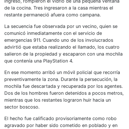
ingreso, rompieron el vidrio de una pequeña ventana
de la cocina. Tres ingresaron a la casa mientras el
restante permaneció afuera como campana.
La secuencia fue observada por un vecino, quien se
comunicó inmediatamente con el servicio de
emergencias 911. Cuando uno de los involucrados
advirtió que estaba realizando el llamado, los cuatro
salieron de la propiedad y escaparon con una mochila
que contenía una PlayStation 4.
En ese momento arribó un móvil policial que recorría
preventivamente la zona. Durante la persecución, la
mochila fue descartada y recuperada por los agentes.
Dos de los hombres fueron detenidos a pocos metros,
mientras que los restantes lograron huir hacia un
sector boscoso.
El hecho fue calificado provisoriamente como robo
agravado por haber sido cometido en poblado y en