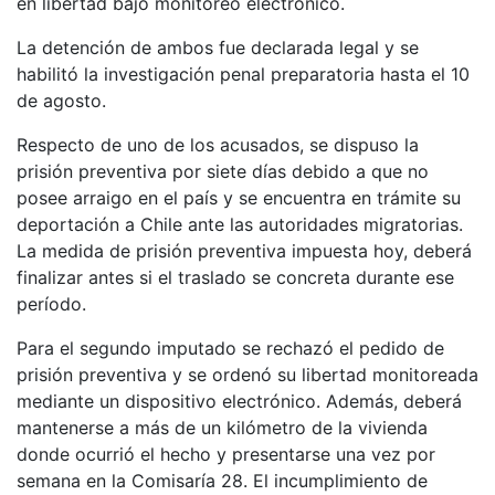
en libertad bajo monitoreo electrónico.
La detención de ambos fue declarada legal y se
habilitó la investigación penal preparatoria hasta el 10
de agosto.
Respecto de uno de los acusados, se dispuso la
prisión preventiva por siete días debido a que no
posee arraigo en el país y se encuentra en trámite su
deportación a Chile ante las autoridades migratorias.
La medida de prisión preventiva impuesta hoy, deberá
finalizar antes si el traslado se concreta durante ese
período.
Para el segundo imputado se rechazó el pedido de
prisión preventiva y se ordenó su libertad monitoreada
mediante un dispositivo electrónico. Además, deberá
mantenerse a más de un kilómetro de la vivienda
donde ocurrió el hecho y presentarse una vez por
semana en la Comisaría 28. El incumplimiento de