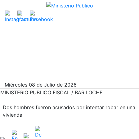
Miércoles 08 de Julio de 2026
MINISTERIO PUBLICO FISCAL / BARILOCHE
Dos hombres fueron acusados por intentar robar en una
vivienda