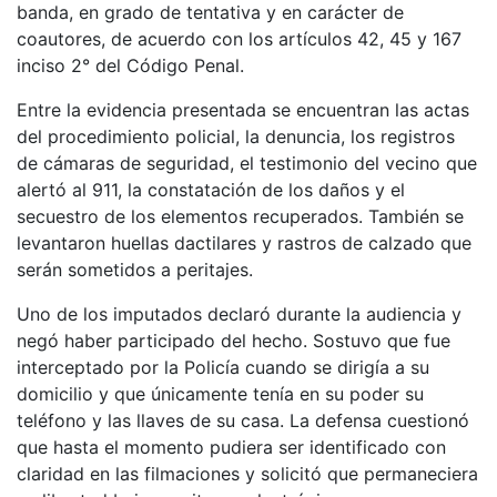
banda, en grado de tentativa y en carácter de
coautores, de acuerdo con los artículos 42, 45 y 167
inciso 2° del Código Penal.
Entre la evidencia presentada se encuentran las actas
del procedimiento policial, la denuncia, los registros
de cámaras de seguridad, el testimonio del vecino que
alertó al 911, la constatación de los daños y el
secuestro de los elementos recuperados. También se
levantaron huellas dactilares y rastros de calzado que
serán sometidos a peritajes.
Uno de los imputados declaró durante la audiencia y
negó haber participado del hecho. Sostuvo que fue
interceptado por la Policía cuando se dirigía a su
domicilio y que únicamente tenía en su poder su
teléfono y las llaves de su casa. La defensa cuestionó
que hasta el momento pudiera ser identificado con
claridad en las filmaciones y solicitó que permaneciera