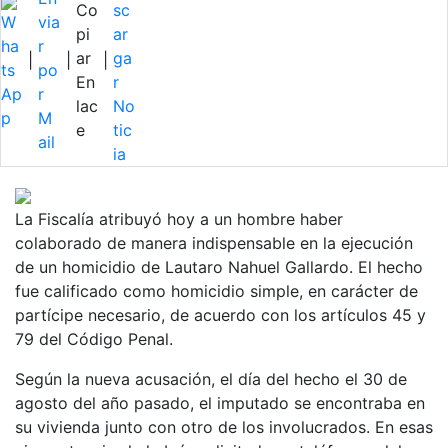
|
|
|
La Fiscalía atribuyó hoy a un hombre haber
colaborado de manera indispensable en la ejecución
de un homicidio de Lautaro Nahuel Gallardo. El hecho
fue calificado como homicidio simple, en carácter de
partícipe necesario, de acuerdo con los artículos 45 y
79 del Código Penal.
Según la nueva acusación, el día del hecho el 30 de
agosto del año pasado, el imputado se encontraba en
su vivienda junto con otro de los involucrados. En esas