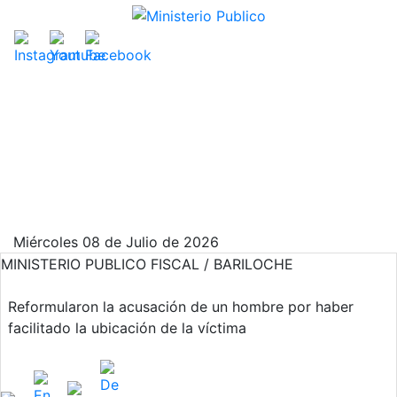
Miércoles 08 de Julio de 2026
MINISTERIO PUBLICO FISCAL / BARILOCHE
Reformularon la acusación de un hombre por haber
facilitado la ubicación de la víctima