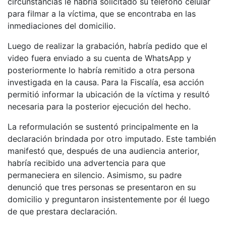
circunstancias le habría solicitado su teléfono celular
para filmar a la víctima, que se encontraba en las
inmediaciones del domicilio.
Luego de realizar la grabación, habría pedido que el
video fuera enviado a su cuenta de WhatsApp y
posteriormente lo habría remitido a otra persona
investigada en la causa. Para la Fiscalía, esa acción
permitió informar la ubicación de la víctima y resultó
necesaria para la posterior ejecución del hecho.
La reformulación se sustentó principalmente en la
declaración brindada por otro imputado. Este también
manifestó que, después de una audiencia anterior,
habría recibido una advertencia para que
permaneciera en silencio. Asimismo, su padre
denunció que tres personas se presentaron en su
domicilio y preguntaron insistentemente por él luego
de que prestara declaración.